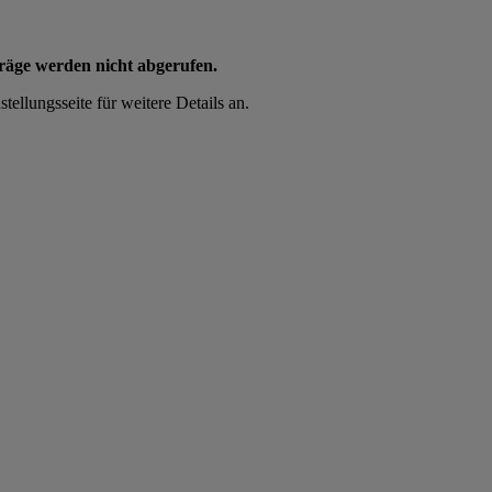
träge werden nicht abgerufen.
tellungsseite für weitere Details an.