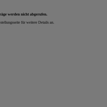
träge werden nicht abgerufen.
tellungsseite für weitere Details an.