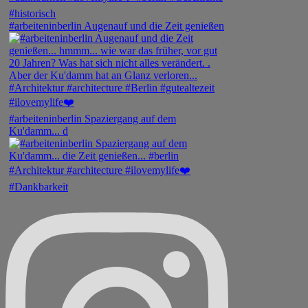
#arbeiteninberlin Augenauf und die Zeit genießen
#arbeiteninberlin Spaziergang auf dem
Ku'damm... d