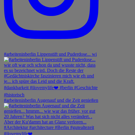
#arbeiteninberlin Lippenstift und Puderdose... wi
#arbeiteninberlin Augenauf und die Zeit genießen