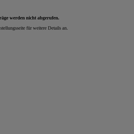
träge werden nicht abgerufen.
tellungsseite für weitere Details an.