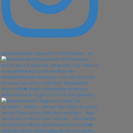
#arbeiteninberlin Lippenstift und Puderdose... wi
#arbeiteninberlin Augenauf und die Zeit genießen
#arbeiteninberlin Spaziergang auf dem Ku'damm...