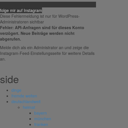
folge mir auf Instagram
Diese Fehlermeldung ist nur für WordPress-
Administratoren sichtbar
Fehler: API-Anfragen sind für dieses Konto
verzögert. Neue Beiträge werden nicht
abgerufen.
Melde dich als ein Administrator an und zeige die
Instagram-Feed-Einstellungsseite für weitere Details
an.
side
dinge
fremde welten
deutschlandweit
heimat
bayern
münchen
franken