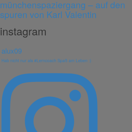
münchenspaziergang – auf den
spuren von Karl Valentin
instagram
alux09
Hab nicht nur als #Lerncoach Spaß am Leben :)