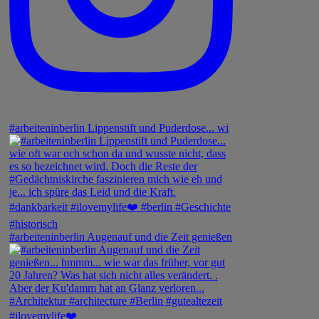
#arbeiteninberlin Lippenstift und Puderdose... wi
#arbeiteninberlin Augenauf und die Zeit genießen