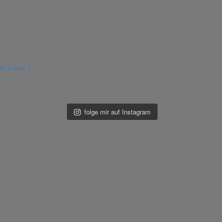
am Leben :)
folge mir auf Instagram