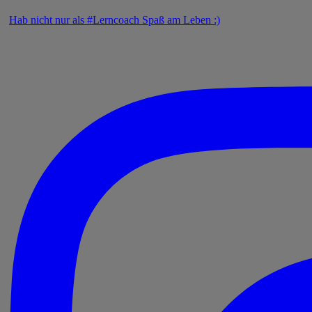
Hab nicht nur als #Lerncoach Spaß am Leben :)