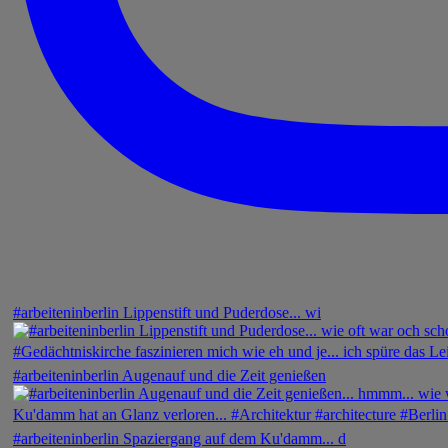
#arbeiteninberlin Lippenstift und Puderdose... wi
#arbeiteninberlin Augenauf und die Zeit genießen
#arbeiteninberlin Spaziergang auf dem Ku'damm... d