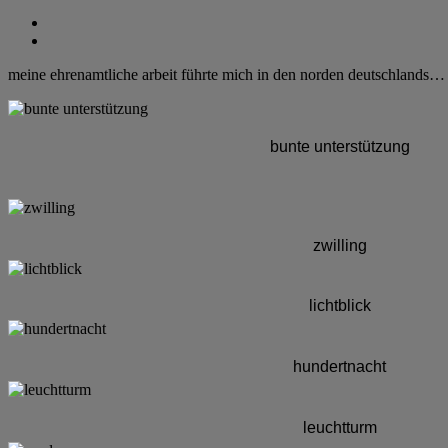
meine ehrenamtliche arbeit führte mich in den norden deutschlands…
bunte unterstützung
zwilling
lichtblick
hundertnacht
leuchtturm