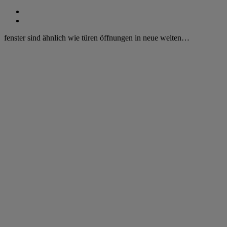
fenster sind ähnlich wie türen öffnungen in neue welten…