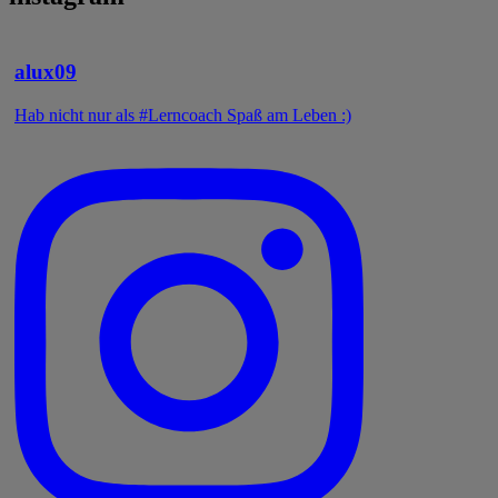
alux09
Hab nicht nur als #Lerncoach Spaß am Leben :)