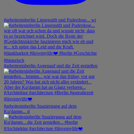
#arbeiteninberlin Lippenstift und Puderdose... wi
#arbeiteninberlin Augenauf und die Zeit genießen
#arbeiteninberlin Spaziergang auf dem
Ku'damm... d